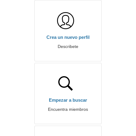
Crea un nuevo perfil
Describete
Empezar a buscar
Encuentra miembros