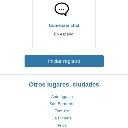
Comenzar chat
En español
Iniciar registro
Otros lugares, ciudades
Antofagasta
San Bernardo
Temuco
La Pintana
Arica