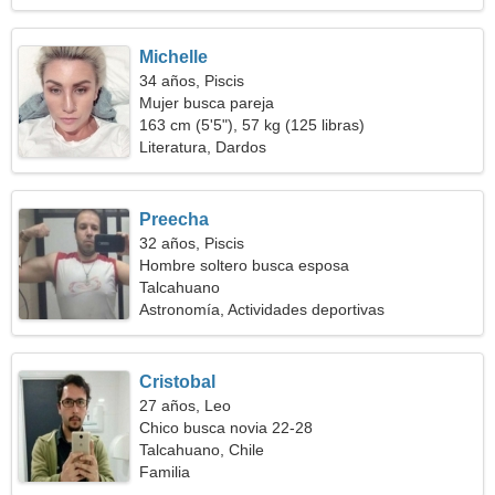
Michelle
34 años, Piscis
Mujer busca pareja
163 cm (5'5"), 57 kg (125 libras)
Literatura, Dardos
Preecha
32 años, Piscis
Hombre soltero busca esposa
Talcahuano
Astronomía, Actividades deportivas
Cristobal
27 años, Leo
Chico busca novia 22-28
Talcahuano, Chile
Familia