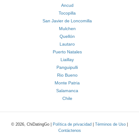
Ancud
Tocopilla
San Javier de Loncomilla
Mulchen
Quellón
Lautaro
Puerto Natales
Liaillay
Panguipulli
Rio Bueno
Monte Patria
Salamanca
Chile
© 2026, ChiDatingGo |
Política de privacidad
|
Términos de Uso
|
Contáctenos