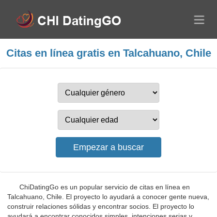
Citas en línea gratis en Talcahuano, Chile
ChiDatingGo es un popular servicio de citas en línea en
Talcahuano, Chile. El proyecto lo ayudará a conocer gente nueva,
construir relaciones sólidas y encontrar socios. El proyecto lo
ayudará a encontrar conocidos simples, intenciones serias y