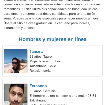
comenzar conversaciones interesantes basadas en sus intereses
románticos. El sitio utiliza sus capacidades de búsqueda únicas
para encontrar seres queridos y candidatos para una relación
seria. Puedes usar trucos especiales para hacer nuevos amigos.
Únete al sitio de citas gratuito en Talcahuano para locales,
extranjeros y turistas.
Hombres y mujeres en línea
Tamara
23 años, Tauro
Mujer busca hombre
Talcahuano, Chile
Relación seria
Fernando
36 años, Géminis
El hombre quiere conocer a una mujer 28-31
Talcahuano