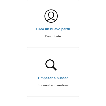
Crea un nuevo perfil
Describete
Empezar a buscar
Encuentra miembros