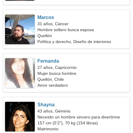
Marcos
31 años, Cáncer
Hombre soltero busca esposa
Quellón
Política y derecho, Diseño de interiores
Fernanda
27 años, Capricornio
Mujer busca hombre
Quellón, Chile
Amor verdadero
Shayna
43 años, Géminis
Necesito un hombre sincero para divertirme
157 cm (5'2"), 70 kg (154 libras)
Matrimonio