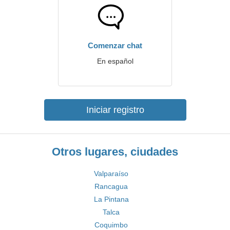
Comenzar chat
En español
Iniciar registro
Otros lugares, ciudades
Valparaíso
Rancagua
La Pintana
Talca
Coquimbo