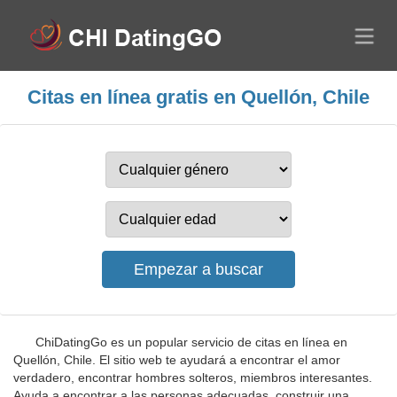
Citas en línea gratis en Quellón, Chile
ChiDatingGo es un popular servicio de citas en línea en
Quellón, Chile. El sitio web te ayudará a encontrar el amor
verdadero, encontrar hombres solteros, miembros interesantes.
Ayuda a encontrar a las personas adecuadas, construir una