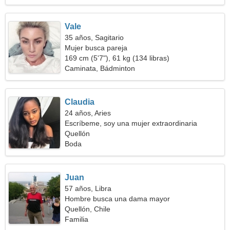
Vale
35 años, Sagitario
Mujer busca pareja
169 cm (5'7"), 61 kg (134 libras)
Caminata, Bádminton
Claudia
24 años, Aries
Escríbeme, soy una mujer extraordinaria
Quellón
Boda
Juan
57 años, Libra
Hombre busca una dama mayor
Quellón, Chile
Familia