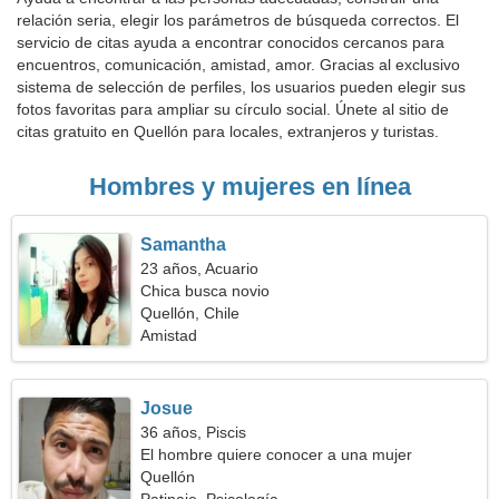
relación seria, elegir los parámetros de búsqueda correctos. El
servicio de citas ayuda a encontrar conocidos cercanos para
encuentros, comunicación, amistad, amor. Gracias al exclusivo
sistema de selección de perfiles, los usuarios pueden elegir sus
fotos favoritas para ampliar su círculo social. Únete al sitio de
citas gratuito en Quellón para locales, extranjeros y turistas.
Hombres y mujeres en línea
Samantha
23 años, Acuario
Chica busca novio
Quellón, Chile
Amistad
Josue
36 años, Piscis
El hombre quiere conocer a una mujer
Quellón